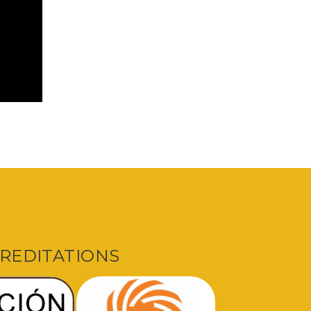
REDITATIONS