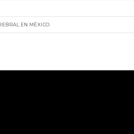
EREBRAL EN MÉXICO