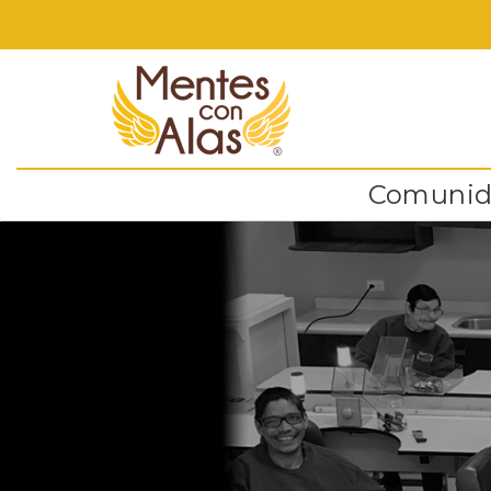
Comunida