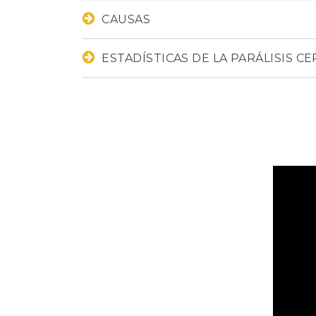
CAUSAS
ESTADÍSTICAS DE LA PARÁLISIS C