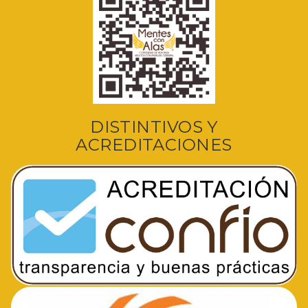
DISTINTIVOS Y
ACREDITACIONES