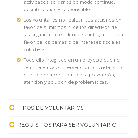
actividades solidarias de modo continuo,
desinteresado y responsable.
Los voluntarios no realizan sus acciones en
favor de sí mismos ni de los directivos de
las organizaciones donde se integran, sino a
favor de los demás o de intereses sociales
colectivos.
Todo ello integrado en un proyecto que no
termina en cada intervención concreta, sino
que tiende a contribuir en la prevención,
atención y solución de problemáticas.
TÍPOS DE VOLUNTARIOS
REQUISITOS PARA SER VOLUNTARIO: